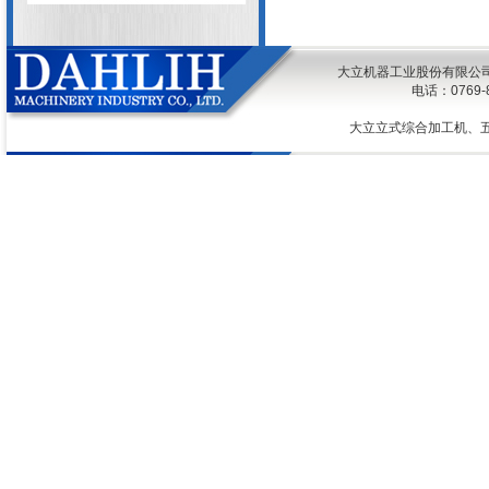
大立机器工业股份有限公司 @ 2026
电话：0769
大立立式综合加工机、