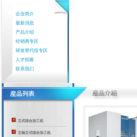
企业简介
最新消息
产品介绍
经销商专区
研发替代役专区
人才招募
联系我们
立式综合加工机
五轴立式综合加工机