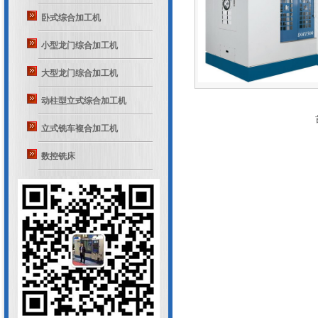
卧式综合加工机
小型龙门综合加工机
大型龙门综合加工机
动柱型立式综合加工机
立式铣车複合加工机
数控铣床