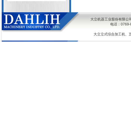
大立机器工业股份有限公司 @ 2026
电话：0769
大立立式综合加工机、