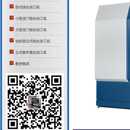
卧式综合加工机
小型龙门综合加工机
大型龙门综合加工机
动柱型立式综合加工机
立式铣车複合加工机
数控铣床