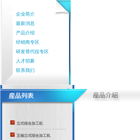
企业简介
最新消息
产品介绍
经销商专区
研发替代役专区
人才招募
联系我们
立式综合加工机
五轴立式综合加工机